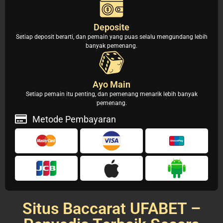
Deposite
Setiap deposit berarti, dan pemain yang puas selalu mengundang lebih
banyak pemenang.
Ayo Main
Setiap pemain itu penting, dan pemenang menarik lebih banyak
pemenang.
Metode Pembayaran
Situs Baccarat UFABET –