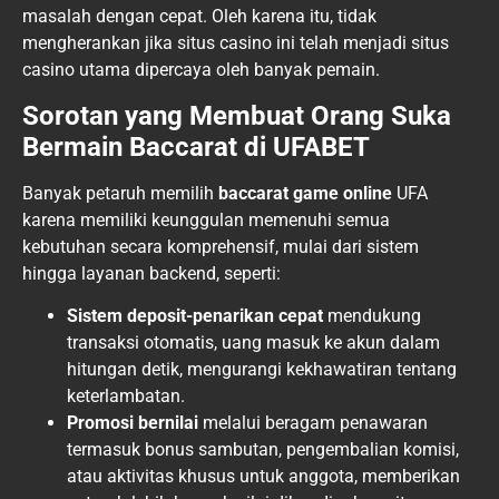
masalah dengan cepat. Oleh karena itu, tidak
mengherankan jika situs casino ini telah menjadi situs
casino utama dipercaya oleh banyak pemain.
Sorotan yang Membuat Orang Suka
Bermain Baccarat di UFABET
Banyak petaruh memilih
baccarat game online
UFA
karena memiliki keunggulan memenuhi semua
kebutuhan secara komprehensif, mulai dari sistem
hingga layanan backend, seperti:
Sistem deposit-penarikan cepat
mendukung
transaksi otomatis, uang masuk ke akun dalam
hitungan detik, mengurangi kekhawatiran tentang
keterlambatan.
Promosi bernilai
melalui beragam penawaran
termasuk bonus sambutan, pengembalian komisi,
atau aktivitas khusus untuk anggota, memberikan