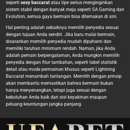
seperti
sexy baccarat
atau tipe serius menginginkan
sistem stabil dengan banyak meja seperti SA Gaming dan
Evolution, semua gaya bermain bisa ditemukan di sini.
Hal penting adalah sebaiknya memilih penyedia sesuai
dengan tujuan Anda sendiri. Jika baru mulai bermain,
disarankan memilih penyedia mudah dipahami dan
memiliki taruhan minimum rendah. Namun, jika Anda
adalah pemain berpengalaman, Anda mungkin memilih
penyedia dengan fitur tambahan, seperti tabel statistik
detail atau mode permainan khusus seperti Lightning
Baccarat menambah tantangan. Memilih dengan prinsip
akan membantu memastikan bahwa bermain bukan
hanya menyenangkan, tetapi juga sesuai dengan
kebutuhan Anda baik dari sisi keyakinan maupun
peluang keuntungan jangka panjang.