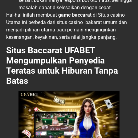
sehari, bukan hanya respons bot otomatis, sehingga
masalah dapat diselesaikan dengan cepat.
Hal-hal inilah membuat
game baccarat
di Situs casino
Utama ini berbeda dari situs casino bakarat umum dan
menjadi pilihan utama bagi pemain menginginkan
kesenangan, keyakinan, serta nilai jangka panjang.
Situs Baccarat UFABET
Mengumpulkan Penyedia
Teratas untuk Hiburan Tanpa
Batas