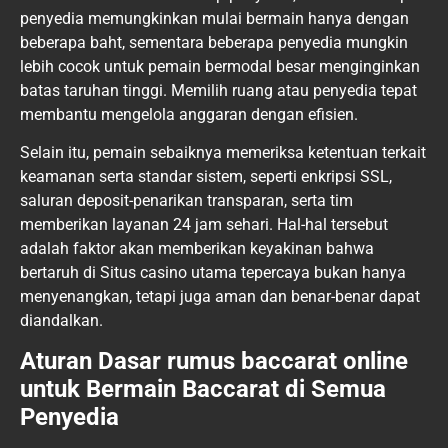
penyedia memungkinkan mulai bermain hanya dengan
beberapa baht, sementara beberapa penyedia mungkin
lebih cocok untuk pemain bermodal besar menginginkan
batas taruhan tinggi. Memilih ruang atau penyedia tepat
membantu mengelola anggaran dengan efisien.
Selain itu, pemain sebaiknya memeriksa ketentuan terkait
keamanan serta standar sistem, seperti enkripsi SSL,
saluran deposit-penarikan transparan, serta tim
memberikan layanan 24 jam sehari. Hal-hal tersebut
adalah faktor akan memberikan keyakinan bahwa
bertaruh di Situs casino utama tepercaya bukan hanya
menyenangkan, tetapi juga aman dan benar-benar dapat
diandalkan.
Aturan Dasar rumus baccarat online
untuk Bermain Baccarat di Semua
Penyedia