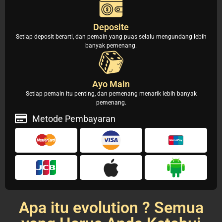
Deposite
Setiap deposit berarti, dan pemain yang puas selalu mengundang lebih
banyak pemenang.
Ayo Main
Setiap pemain itu penting, dan pemenang menarik lebih banyak
pemenang.
Metode Pembayaran
Apa itu evolution ? Semua