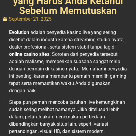
yang Harus Anda Ketahui
Sebelum Memutuskan
September 21, 2025
Evolution
adalah penyedia kasino live yang sering
disebut dalam industri karena streaming studio nyata,
dealer profesional, serta sistem stabil tanpa lag di
online casino sites
. Sorotan dari penyedia tersebut
adalah realisme, memberikan suasana sangat mirip
dengan bermain di kasino nyata. Memahami penyedia
ini penting, karena membantu pemain memilih gaming
tepat serta memastikan waktu Anda digunakan
dengan baik.
Siapa pun pernah mencoba taruhan live kemungkinan
sudah sering melihat namanya. Jika ditelusuri lebih
dalam, petaruh akan menemukan perbedaan
dibandingkan banyak situs lain, seperti variasi
pertandingan, visual HD, dan sistem modern.