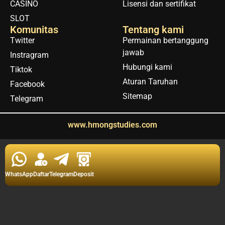
CASINO
Lisensi dan sertifikat
SLOT
Komunitas
Tentang kami
Twitter
Permainan bertanggung
jawab
Instragram
Hubungi kami
Tiktok
Aturan Taruhan
Facebook
Sitemap
Telegram
www.hmongstudies.com
WhatsApp
Daftar
Telegram
Deposit