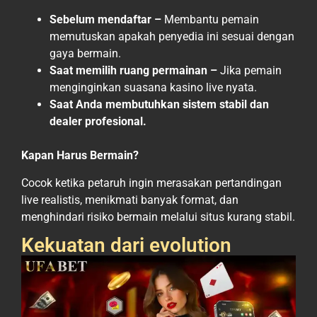
Sebelum mendaftar –
Membantu pemain
memutuskan apakah penyedia ini sesuai dengan
gaya bermain.
Saat memilih ruang permainan –
Jika pemain
menginginkan suasana kasino live nyata.
Saat Anda membutuhkan sistem stabil dan
dealer profesional.
Kapan Harus Bermain?
Cocok ketika petaruh ingin merasakan pertandingan
live realistis, menikmati banyak format, dan
menghindari risiko bermain melalui situs kurang stabil.
Kekuatan dari evolution