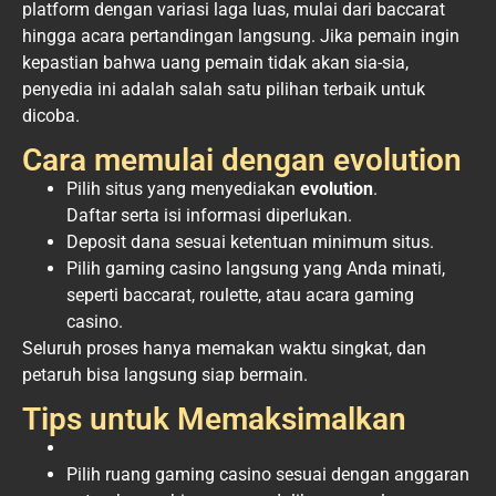
platform dengan variasi laga luas, mulai dari baccarat
hingga acara pertandingan langsung. Jika pemain ingin
kepastian bahwa uang pemain tidak akan sia-sia,
penyedia ini adalah salah satu pilihan terbaik untuk
dicoba.
Cara memulai dengan evolution
Pilih situs yang menyediakan
evolution
.
Daftar serta isi informasi diperlukan.
Deposit dana sesuai ketentuan minimum situs.
Pilih gaming casino langsung yang Anda minati,
seperti baccarat, roulette, atau acara gaming
casino.
Seluruh proses hanya memakan waktu singkat, dan
petaruh bisa langsung siap bermain.
Tips untuk Memaksimalkan
Pilih ruang gaming casino sesuai dengan anggaran