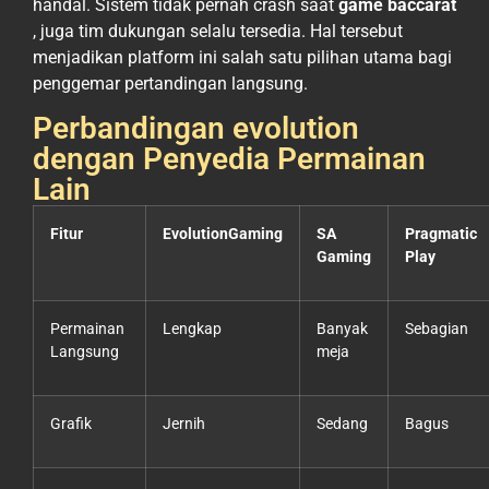
handal. Sistem tidak pernah crash saat
game baccarat
, juga tim dukungan selalu tersedia. Hal tersebut
menjadikan platform ini salah satu pilihan utama bagi
penggemar pertandingan langsung.
Perbandingan evolution
dengan Penyedia Permainan
Lain
Fitur
EvolutionGaming
SA
Pragmatic
Gaming
Play
Permainan
Lengkap
Banyak
Sebagian
Langsung
meja
Grafik
Jernih
Sedang
Bagus