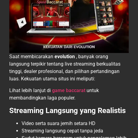
Saat membicarakan
evolution
, banyak orang
langsung terpikir tentang live streaming berkualitas
tinggi, dealer profesional, dan pilihan pertandingan
luas. Kekuatan utama situs ini meliputi:
Lihat lebih lanjut di
game baccarat
untuk
membandingkan laga populer.
Streaming Langsung yang Realistis
Video serta suara jernih setara HD
Streaming langsung cepat tanpa jeda