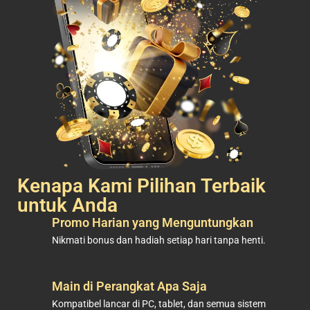
Kenapa Kami Pilihan Terbaik
untuk Anda
Promo Harian yang Menguntungkan
Nikmati bonus dan hadiah setiap hari tanpa henti.
Main di Perangkat Apa Saja
Kompatibel lancar di PC, tablet, dan semua sistem