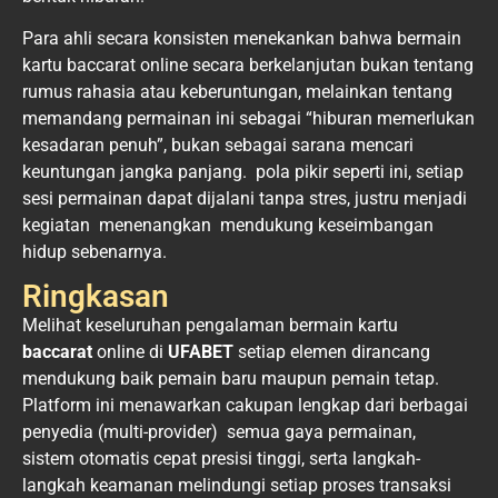
Para ahli secara konsisten menekankan bahwa bermain
kartu baccarat online secara berkelanjutan bukan tentang
rumus rahasia atau keberuntungan, melainkan tentang
memandang permainan ini sebagai “hiburan memerlukan
kesadaran penuh”, bukan sebagai sarana mencari
keuntungan jangka panjang. pola pikir seperti ini, setiap
sesi permainan dapat dijalani tanpa stres, justru menjadi
kegiatan menenangkan mendukung keseimbangan
hidup sebenarnya.
Ringkasan
Melihat keseluruhan pengalaman bermain kartu
baccarat
online di
UFABET
setiap elemen dirancang
mendukung baik pemain baru maupun pemain tetap.
Platform ini menawarkan cakupan lengkap dari berbagai
penyedia (multi-provider) semua gaya permainan,
sistem otomatis cepat presisi tinggi, serta langkah-
langkah keamanan melindungi setiap proses transaksi