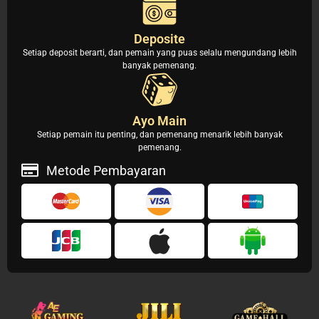
Deposite
Setiap deposit berarti, dan pemain yang puas selalu mengundang lebih
banyak pemenang.
Ayo Main
Setiap pemain itu penting, dan pemenang menarik lebih banyak
pemenang.
Metode Pembayaran