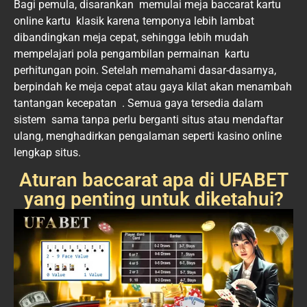
Bagi pemula, disarankan memulai meja baccarat kartu
online kartu klasik karena temponya lebih lambat
dibandingkan meja cepat, sehingga lebih mudah
mempelajari pola pengambilan permainan kartu
perhitungan poin. Setelah memahami dasar-dasarnya,
berpindah ke meja cepat atau gaya kilat akan menambah
tantangan kecepatan . Semua gaya tersedia dalam
sistem sama tanpa perlu berganti situs atau mendaftar
ulang, menghadirkan pengalaman seperti kasino online
lengkap situs.
Aturan baccarat apa di UFABET
yang penting untuk diketahui?