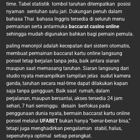
time. Tabel statistik tombol taruhan ditempatkan posisi
nyaman sentuhan satu jari. Dukungan penuh dalam
bahasa Thai bahasa Inggris tersedia di seluruh menu
permainan serta antarmuka
baccarat casino online
sehingga mudah digunakan bahkan bagi pemain pemula.
paling menonjol adalah kecepatan dari sistem otomatis,
membuat permainan baccarat kartu online langsung
ponsel tetap berjalan tanpa jeda, baik antara siaran
maupun saat memasang taruhan. Siaran langsung dari
studio nyata menampilkan tampilan jelas sudut kamera
ganda, taruhan secara real-time dapat dilakukan kapan
saja tanpa gangguan. Baik saat rumah, dalam
perjalanan, maupun bersantai, akses tersedia 24 jam
sehari, 7 hari seminggu. desain berfokus pada
penggunaan dunia nyata, bermain baccarat kartu online
ponsel melalui
UFABET
bukan hanya “benar-benar bisa,”
tetapi juga menghadirkan pengalaman stabil, halus,
sepenuhnya optimal setiap perangkat.