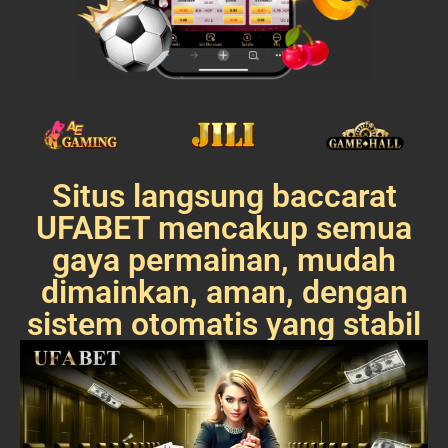
Situs langsung baccarat
UFABET mencakup semua
gaya permainan, mudah
dimainkan, aman, dengan
sistem otomatis yang stabil