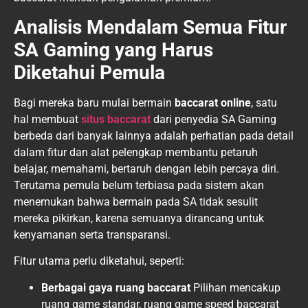
Analisis Mendalam Semua Fitur
SA Gaming
yang Harus
Diketahui Pemula
Bagi mereka baru mulai bermain
baccarat online
, satu
hal membuat
situs baccarat
dari penyedia SA Gaming
berbeda dari banyak lainnya adalah perhatian pada detail
dalam fitur dan alat pelengkap membantu petaruh
belajar, memahami, bertaruh dengan lebih percaya diri.
Terutama pemula belum terbiasa pada sistem akan
menemukan bahwa bermain pada SA tidak sesulit
mereka pikirkan, karena semuanya dirancang untuk
kenyamanan serta transparansi.
Fitur utama perlu diketahui, seperti:
Berbagai gaya ruang baccarat
Pilihan mencakup
ruang game standar, ruang game speed baccarat