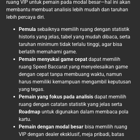
ruang VIP untuk pemain pada modal besar—hal ini akan
membantu membuat analisis lebih mudah dan taruhan
lebih percaya diri.
Pemula
sebaiknya memilih ruang dengan statistik
historis yang jelas, tabel yang mudah dibaca, serta
taruhan minimum tidak terlalu tinggi, agar bisa
berlatih memahami game.
Pemain menyukai game cepat
dapat memilih
ruang Speed Baccarat yang menyelesaikan game
dengan cepat tanpa membuang waktu, namun
harus memiliki kemampuan mengambil keputusan
yang tegas.
Pemain yang fokus pada analisis
dapat memilih
ruang dengan catatan statistik yang jelas serta
Roadmap
untuk digunakan dalam membaca pola
kartu.
Pemain dengan modal besar
bisa memilih ruang
VIP dengan dealer eksklusif, meja pribadi, batas