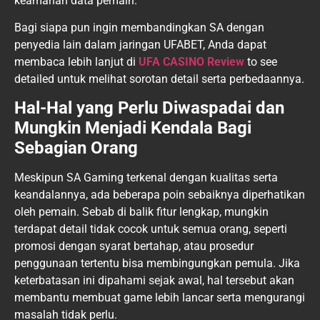
keamanan data pemain.
Bagi siapa pun ingin membandingkan SA dengan
penyedia lain dalam jaringan UFABET, Anda dapat
membaca lebih lanjut di
UFA CASINO Review
to see
detailed untuk melihat sorotan detail serta perbedaannya.
Hal-Hal yang Perlu Diwaspadai dan
Mungkin Menjadi Kendala Bagi
Sebagian Orang
Meskipun SA Gaming terkenal dengan kualitas serta
keandalannya, ada beberapa poin sebaiknya diperhatikan
oleh pemain. Sebab di balik fitur lengkap, mungkin
terdapat detail tidak cocok untuk semua orang, seperti
promosi dengan syarat bertahap, atau prosedur
penggunaan tertentu bisa membingungkan pemula. Jika
keterbatasan ini dipahami sejak awal, hal tersebut akan
membantu membuat game lebih lancar serta mengurangi
masalah tidak perlu.