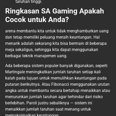
taruhan tinggi.
Ringkasan
SA Gaming
Apakah
Cocok untuk Anda?
arena membantu kita untuk tidak menghamburkan uang
dan tetap memiliki peluang meraih keuntungan. Hal
menarik adalah sekarang kita bisa bermain di beberapa
meja sekaligus, sehingga kita dapat menggunakan
berbagai teknik manajemen uang.
Ada beberapa sistem populer banyak digunakan, seperti
Martingale meningkatkan jumlah taruhan setiap kali
kalah pada tujuan untuk memulihkan keuntungan pada
putaran berikutnya. Atau Fibonacci menggunakan urutan
angka untuk membantu secara bertahap menaikkan atau
menurunkan jumlah taruhan agar terhindar dari risiko
berlebihan. Paroli justru sebaliknya — sistem ini
menaikkan jumlah taruhan saat menang untuk
memaksimalkan keuntungan.