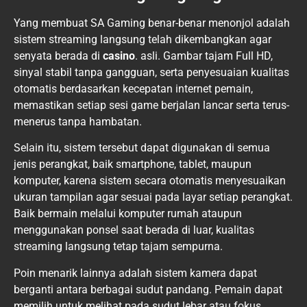
Yang membuat SA Gaming benar-benar menonjol adalah
sistem streaming langsung telah dikembangkan agar
senyata berada di
casino
. asli. Gambar tajam Full HD,
sinyal stabil tanpa gangguan, serta penyesuaian kualitas
otomatis berdasarkan kecepatan internet pemain,
memastikan setiap sesi game berjalan lancar serta terus-
menerus tanpa hambatan.
Selain itu, sistem tersebut dapat digunakan di semua
jenis perangkat, baik smartphone, tablet, maupun
komputer, karena sistem secara otomatis menyesuaikan
ukuran tampilan agar sesuai pada layar setiap perangkat.
Baik bermain melalui komputer rumah ataupun
menggunakan ponsel saat berada di luar, kualitas
streaming langsung tetap tajam sempurna.
Poin menarik lainnya adalah sistem kamera dapat
berganti antara berbagai sudut pandang. Pemain dapat
memilih untuk melihat pada sudut lebar atau fokus