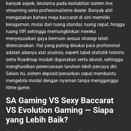
banyak aspek, terutama pada kestabilan sistem live
streaming serta profesionalisme dealer. Banyak ahli
mengatakan bahwa meja baccarat di sini memiliki
keragaman, mulai dari ruang standar, ruang cepat, hingga
ruang VIP, sehingga memungkinkan mereka
menyesuaikan gaya bermain sesuai strategi telah
direncanakan. Hal yang paling disukai para profesional
adalah adanya alat analisis, seperti tabel statistik historis
serta Roadmap mudah digunakan serta akurat, sehingga
menghasilkan perencanaan taruhan lebih percaya diri.
Selain itu, sistem deposit/penarikan cepat membantu
mengelola modal dengan nyaman tanpa mengganggu
ritme game.
SA Gaming
VS Sexy Baccarat
VS Evolution Gaming — Siapa
yang Lebih Baik?