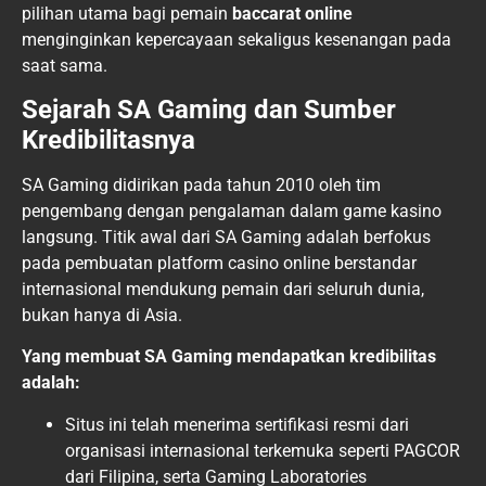
pilihan utama bagi pemain
baccarat online
menginginkan kepercayaan sekaligus kesenangan pada
saat sama.
Sejarah
SA Gaming
dan Sumber
Kredibilitasnya
SA Gaming didirikan pada tahun 2010 oleh tim
pengembang dengan pengalaman dalam game kasino
langsung. Titik awal dari SA Gaming adalah berfokus
pada pembuatan platform casino online berstandar
internasional mendukung pemain dari seluruh dunia,
bukan hanya di Asia.
Yang membuat SA Gaming mendapatkan kredibilitas
adalah:
Situs ini telah menerima sertifikasi resmi dari
organisasi internasional terkemuka seperti PAGCOR
dari Filipina, serta Gaming Laboratories