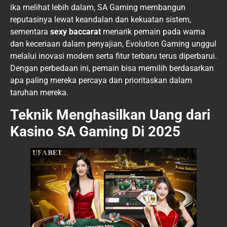
ika melihat lebih dalam, SA Gaming membangun
reputasinya lewat keandalan dan kekuatan sistem,
sementara
sexy baccarat
menarik pemain pada warna
dan keceriaan dalam penyajian, Evolution Gaming unggul
melalui inovasi modern serta fitur terbaru terus diperbarui.
Dengan perbedaan ini, pemain bisa memilih berdasarkan
apa paling mereka percaya dan prioritaskan dalam
taruhan mereka.
Teknik Menghasilkan Uang dari
Kasino SA Gaming Di 2025