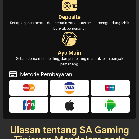
Deposite
Setiap deposit berarti, dan pemain yang puas selalu mengundang lebih
banyak pemenang.
Ayo Main
Setiap pemain itu penting, dan pemenang menarik lebih banyak
pemenang.
Metode Pembayaran
Ulasan tentang SA Gaming