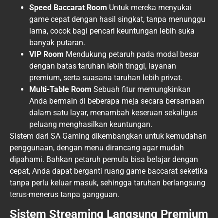
Speed Baccarat Room
Untuk mereka menyukai
game cepat dengan hasil singkat, tanpa menunggu
lama, cocok bagi pencari keuntungan lebih suka
banyak putaran.
VIP Room
Mendukung petaruh pada modal besar
dengan batas taruhan lebih tinggi, layanan
premium, serta suasana taruhan lebih privat.
Multi-Table Room
Sebuah fitur memungkinkan
Anda bermain di beberapa meja secara bersamaan
dalam satu layar, menambah keseruan sekaligus
peluang menghasilkan keuntungan.
Sistem dari SA Gaming dikembangkan untuk kemudahan
penggunaan, dengan menu dirancang agar mudah
dipahami. Bahkan petaruh pemula bisa belajar dengan
cepat, Anda dapat berganti ruang game baccarat seketika
tanpa perlu keluar masuk, sehingga taruhan berlangsung
terus-menerus tanpa gangguan.
Sistem Streaming Langsung Premium