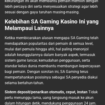
kekurangan ini akan membantu pemain memilih dengan
lebih percaya diri serta menyesuaikan strategi agar lebih
sesuai dengan gaya taruhan masing-masing.
Kelebihan SA Gaming Kasino Ini yang
Melampaui Lainnya
Ketika membicarakan alasan mengapa SA Gaming telah
mendapatkan popularitas dari pemain di semua level,
mulai dari pemula hingga ahli, hal paling menonjol
adalah keunggulannya dalam banyak aspek, termasuk
sistem game lancar, kemudahan penggunaan, serta
standar kelas dunia membantu membangun kepercayaan
bagi pemain. Dengan sorotan ini, SA Gaming terus
mempertahankan posisinya sebagai SA penyedia diakui
selama bertahun-tahun.
Sistem deposit/penarikan otomatis, cepat, instan
Tidak
perlu menunggu lama, uang langsung masuk ke akun
dalam hitungan detik, mendukung penggunaan 24 jam.