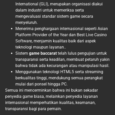
International (GLI), merupakan organisasi diakui
dalam industri untuk memeriksa serta
mengevaluasi standar sistem game secara
menyeluruh.
Menerima penghargaan internasional seperti Asian
Platform Provider of the Year dan Best Live Casino
Software, menjamin kualitas baik dari aspek
teknologi maupun layanan..
Sistem
game baccarat
telah lulus pengujian untuk
transparansi serta keadilan, membuat petaruh yakin
bahwa tidak ada kecurangan atau manipulasi hasil.
Menggunakan teknologi HTML5 serta streaming
berkualitas tinggi, mendukung semua perangkat
mulai dari ponsel hingga PC.
Semua ini mencerminkan bahwa ini bukan sekadar
penyedia game biasa, melainkan penyedia layanan
internasional memperhatikan kualitas, keamanan,
transparansi bagi para pemain.