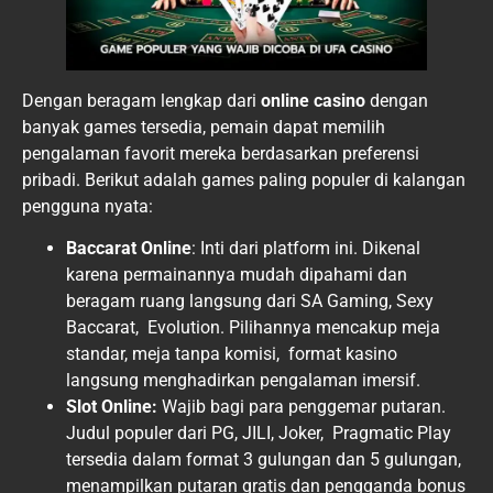
Dengan beragam lengkap dari
online casino
dengan
banyak games tersedia, pemain dapat memilih
pengalaman favorit mereka berdasarkan preferensi
pribadi. Berikut adalah games paling populer di kalangan
pengguna nyata:
Baccarat Online
: Inti dari platform ini. Dikenal
karena permainannya mudah dipahami dan
beragam ruang langsung dari SA Gaming, Sexy
Baccarat, Evolution. Pilihannya mencakup meja
standar, meja tanpa komisi, format kasino
langsung menghadirkan pengalaman imersif.
Slot Online:
Wajib bagi para penggemar putaran.
Judul populer dari PG, JILI, Joker, Pragmatic Play
tersedia dalam format 3 gulungan dan 5 gulungan,
menampilkan putaran gratis dan pengganda bonus