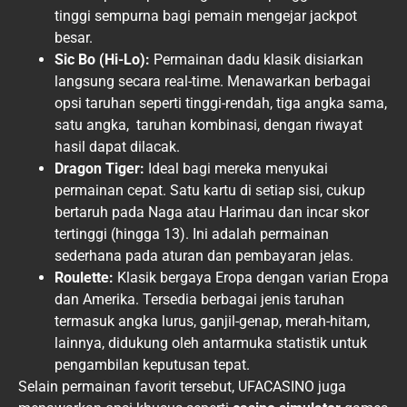
tinggi sempurna bagi pemain mengejar jackpot
besar.
Sic Bo (Hi-Lo):
Permainan dadu klasik disiarkan
langsung secara real-time. Menawarkan berbagai
opsi taruhan seperti tinggi-rendah, tiga angka sama,
satu angka, taruhan kombinasi, dengan riwayat
hasil dapat dilacak.
Dragon Tiger:
Ideal bagi mereka menyukai
permainan cepat. Satu kartu di setiap sisi, cukup
bertaruh pada Naga atau Harimau dan incar skor
tertinggi (hingga 13). Ini adalah permainan
sederhana pada aturan dan pembayaran jelas.
Roulette:
Klasik bergaya Eropa dengan varian Eropa
dan Amerika. Tersedia berbagai jenis taruhan
termasuk angka lurus, ganjil-genap, merah-hitam,
lainnya, didukung oleh antarmuka statistik untuk
pengambilan keputusan tepat.
Selain permainan favorit tersebut, UFACASINO juga