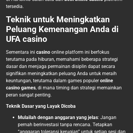
tersedia.
Teknik untuk Meningkatkan
Peluang Kemenangan Anda di
UFA
casino
Sementara ini
casino
online platform ini berfokus
terutama pada hiburan, memahami beberapa strategi
dasar dan menjaga permainan disiplin dapat secara
signifikan meningkatkan peluang Anda untuk meraih
keuntungan, terutama dalam games populer
online
casino games
, di mana timing dan strategi memainkan
peran sangat penting.
Teknik Dasar yang Layak Dicoba
Mulailah dengan anggaran yang jelas
: Jangan
pernah berinvestasi tanpa rencana. Tetapkan
“anggaran toleransi kerugian” untuk setiap sesi dan