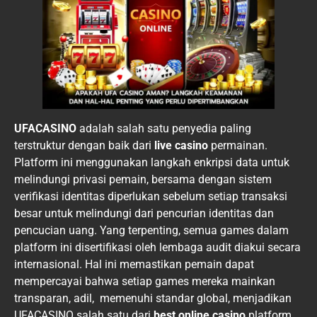
UFACASINO
adalah salah satu penyedia paling
terstruktur dengan baik dari
live casino
permainan.
Platform ini menggunakan langkah enkripsi data untuk
melindungi privasi pemain, bersama dengan sistem
verifikasi identitas diperlukan sebelum setiap transaksi
besar untuk melindungi dari pencurian identitas dan
pencucian uang. Yang terpenting, semua games dalam
platform ini disertifikasi oleh lembaga audit diakui secara
internasional. Hal ini memastikan pemain dapat
mempercayai bahwa setiap games mereka mainkan
transparan, adil, memenuhi standar global, menjadikan
UFACASINO salah satu dari
best online casino
platform