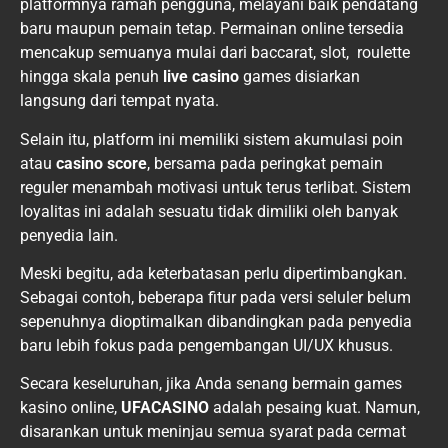
platformnya ramah pengguna, melayani baik pendatang
baru maupun pemain tetap. Permainan online tersedia
mencakup semuanya mulai dari baccarat, slot, roulette
hingga skala penuh
live casino
games disiarkan
langsung dari tempat nyata.
Selain itu, platform ini memiliki sistem akumulasi poin
atau
casino score
, bersama pada peringkat pemain
reguler menambah motivasi untuk terus terlibat. Sistem
loyalitas ini adalah sesuatu tidak dimiliki oleh banyak
penyedia lain.
Meski begitu, ada keterbatasan perlu dipertimbangkan.
Sebagai contoh, beberapa fitur pada versi seluler belum
sepenuhnya dioptimalkan dibandingkan pada penyedia
baru lebih fokus pada pengembangan UI/UX khusus.
Secara keseluruhan, jika Anda senang bermain games
kasino online,
UFACASINO
adalah pesaing kuat. Namun,
disarankan untuk meninjau semua syarat pada cermat