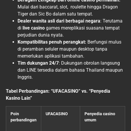
Mulai dari baccarat, slot, roulette hingga Dragon
Tiger dan Sic Bo dalam satu tempat.
Dealer wanita asli dari berbagai negara
: Terutama
di
live casino
games mereplikasi suasana tempat
perjudian dunia nyata.
Kompatibilitas penuh perangkat:
Berfungsi mulus
di peramban seluler maupun desktop tanpa
memerlukan aplikasi tambahan.
Tim dukungan 24/7
: Dukungan obrolan langsung
dan LINE tersedia dalam bahasa Thailand maupun
Inggris.
Tabel Perbandingan: “UFACASINO” vs. “Penyedia
Kasino Lain”
Poin
UFACASINO
Penyedia casino
perbandingan
umum