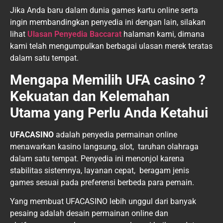
Jika Anda baru dalam dunia games kartu online serta
ingin membandingkan penyedia ini dengan lain, silakan
lihat
Ulasan Penyedia Baccarat
halaman kami, dimana
kami telah mengumpulkan berbagai ulasan merek teratas
dalam satu tempat.
Mengapa Memilih UFA casino ?
Kekuatan dan Kelemahan
Utama yang Perlu Anda Ketahui
UFACASINO
adalah penyedia permainan online
menawarkan kasino langsung, slot, taruhan olahraga
dalam satu tempat. Penyedia ini menonjol karena
stabilitas sistemnya, layanan cepat, beragam jenis
games sesuai pada preferensi berbeda para pemain.
Yang membuat UFACASINO lebih unggul dari banyak
pesaing adalah desain permainan online dan