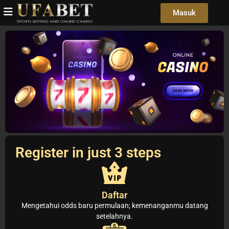
Masuk
Register in just 3 steps
Daftar
Mengetahui odds baru permulaan; kemenanganmu datang
setelahnya.