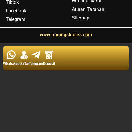
Hubungi kami
Tiktok
Aturan Taruhan
Facebook
Sitemap
Telegram
www.hmongstudies.com
WhatsApp
Daftar
Telegram
Deposit