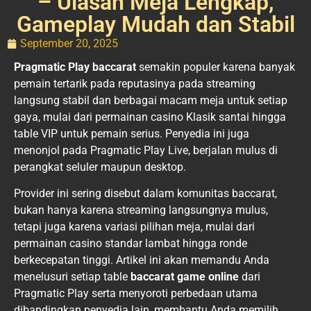
– Ulasan Meja Lengkap,
Gameplay Mudah dan Stabil
September 20, 2025
Pragmatic Play baccarat
semakin populer karena banyak
pemain tertarik pada reputasinya pada streaming
langsung stabil dan berbagai macam meja untuk setiap
gaya, mulai dari permainan casino Klasik santai hingga
table VIP untuk pemain serius. Penyedia ini juga
menonjol pada Pragmatic Play Live, berjalan mulus di
perangkat seluler maupun desktop.
Provider ini sering disebut dalam komunitas baccarat,
bukan hanya karena streaming langsungnya mulus,
tetapi juga karena variasi pilihan meja, mulai dari
permainan casino standar lambat hingga ronde
berkecepatan tinggi. Artikel ini akan memandu Anda
menelusuri setiap table
baccarat game online
dari
Pragmatic Play serta menyoroti perbedaan utama
dibandingkan penyedia lain, membantu Anda memilih