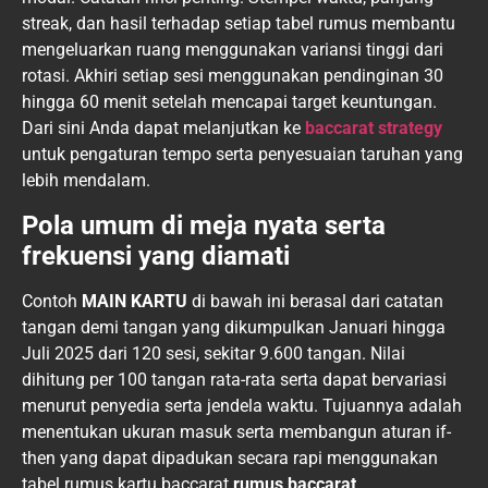
streak, dan hasil terhadap setiap tabel rumus membantu
mengeluarkan ruang menggunakan variansi tinggi dari
rotasi. Akhiri setiap sesi menggunakan pendinginan 30
hingga 60 menit setelah mencapai target keuntungan.
Dari sini Anda dapat melanjutkan ke
baccarat strategy
untuk pengaturan tempo serta penyesuaian taruhan yang
lebih mendalam.
Pola umum di meja nyata serta
frekuensi yang diamati
Contoh
MAIN KARTU
di bawah ini berasal dari catatan
tangan demi tangan yang dikumpulkan Januari hingga
Juli 2025 dari 120 sesi, sekitar 9.600 tangan. Nilai
dihitung per 100 tangan rata-rata serta dapat bervariasi
menurut penyedia serta jendela waktu. Tujuannya adalah
menentukan ukuran masuk serta membangun aturan if-
then yang dapat dipadukan secara rapi menggunakan
tabel rumus kartu baccarat
rumus baccarat