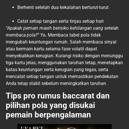
Berhenti setelah dua kekalahan berturut-turut
Catat setiap tangan serta tinjau setiap hari
“Apakah pemain masih berisiko kehilangan uang setelah
membaca pola?”
Ya. Membaca tabel pola tidak
mengubah keuntungan rumah. Salah membaca sinyal
atau bermain kartu selama fase volatil dapat
menyebabkan kerugian. Kurangi risiko dengan menunggu
tiga kartu jelas, menggunakan taruhan tetap, menetapkan
batas keuntungan serta kerugian yang tegas, serta
mencatat setiap tangan untuk memastikan pendekatan
Anda tetap stabil sebelum meningkatkan taruhan.
Tips pro
rumus baccarat
dan
pilihan pola yang disukai
pemain berpengalaman