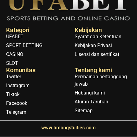
Kategori
Kebijakan
UFABET
Syarat dan Ketentuan
SPORT BETTING
Kebijakan Privasi
CASINO
Lisensi dan sertifikat
SLOT
Komunitas
Tentang kami
Twitter
Permainan bertanggung
jawab
Instragram
Hubungi kami
Tiktok
Aturan Taruhan
Facebook
Sitemap
Telegram
www.hmongstudies.com