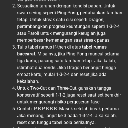
Sesuaikan taruhan dengan kondisi papan. Untuk
swap sering seperti Ping-Pong, pertahankan taruhan
tetap. Untuk streak satu sisi seperti Dragon,
pertimbangkan progresi keuntungan seperti 1-3-2-4
atau Paroli untuk mengurangi kerugian juga
memperbesar kemenangan saat streak panas.
Tulis tabel rumus if-then di atas
tabel rumus
baccarat
. Misalnya, jika Ping-Pong muncul selama
tiga kartu, pasang satu taruhan tetap. Jika kalah,
istirahat dua ronde. Jika Dragon berlanjut hingga
empat kartu, mulai 1-3-2-4 dan reset jika ada
kekalahan.
Untuk Two-Cut dan Three-Cut, gunakan tangga
konservatif seperti 1-1-2 juga reset saat set berakhir
untuk mengurangi risiko pergeseran fase.
Contoh. P B P B B B. Masuk setelah break pertama.
Jika menang, lanjut ke 3 pada 1-3-2-4. Jika kalah,
reset dan tunggu tabel pola berikutnya.