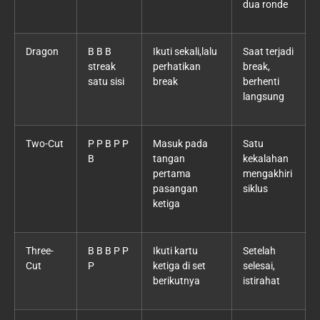
dua ronde
Dragon
B B B
Ikuti sekali,lalu
Saat terjadi
streak
perhatikan
break,
satu sisi
break
berhenti
langsung
Two-Cut
P P B P P
Masuk pada
Satu
B
tangan
kekalahan
pertama
mengakhiri
pasangan
siklus
ketiga
Three-
B B B P P
Ikuti kartu
Setelah
Cut
P
ketiga di set
selesai,
berikutnya
istirahat