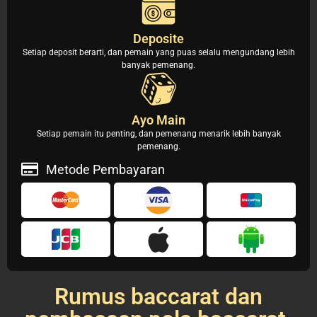
Deposite
Setiap deposit berarti, dan pemain yang puas selalu mengundang lebih
banyak pemenang.
Ayo Main
Setiap pemain itu penting, dan pemenang menarik lebih banyak
pemenang.
Metode Pembayaran
Rumus baccarat dan