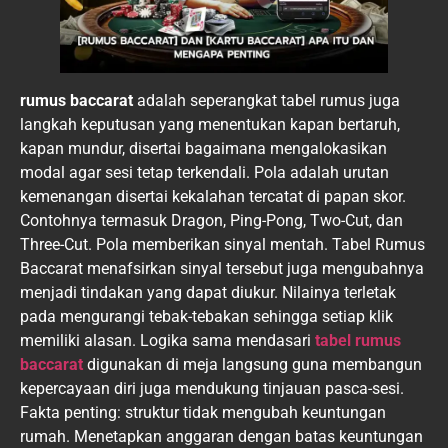
rumus baccarat
adalah seperangkat tabel rumus juga
langkah keputusan yang menentukan kapan bertaruh,
kapan mundur, disertai bagaimana mengalokasikan
modal agar sesi tetap terkendali. Pola adalah urutan
kemenangan disertai kekalahan tercatat di papan skor.
Contohnya termasuk Dragon, Ping-Pong, Two-Cut, dan
Three-Cut. Pola memberikan sinyal mentah. Tabel Rumus
Baccarat menafsirkan sinyal tersebut juga mengubahnya
menjadi tindakan yang dapat diukur. Nilainya terletak
pada mengurangi tebak-tebakan sehingga setiap klik
memiliki alasan. Logika sama mendasari
tabel rumus
baccarat
digunakan di meja langsung guna membangun
kepercayaan diri juga mendukung tinjauan pasca-sesi.
Fakta penting: struktur tidak mengubah keuntungan
rumah. Menetapkan anggaran dengan batas keuntungan