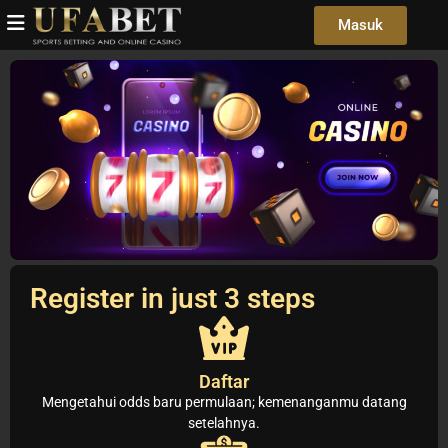
Masuk
Register in just 3 steps
Daftar
Mengetahui odds baru permulaan; kemenanganmu datang
setelahnya.