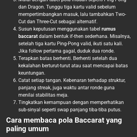
dan Dragon. Tunggu tiga kartu valid sebelum
mempertimbangkan masuk, lalu tambahkan Two-
Cut dan Three-Cut sebagai alternatif.
Susun keputusan menggunakan tabel
rumus
baccarat
dalam bentuk if-then sederhana. Misalnya,
setelah tiga kartu Ping-Pong valid, ikuti satu kali.
Jika follow pertama gagal, duduk dua ronde.
Terapkan batas berhenti. Berhenti setelah dua
kekalahan berturut-turut atau saat mencapai batas
keuntungan.
Catat setiap tangan. Kebenaran terhadap struktur,
panjang streak, juga waktu antar ronde guna
menilai stabilitas meja.
Tingkatkan kemampuan dengan memperhatikan
sub-sinyal seperti swap panjang tiba-tiba putus.
Cara membaca pola
Baccarat
yang
paling umum