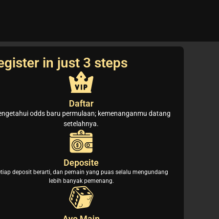
gister in just 3 steps
Daftar
ngetahui odds baru permulaan; kemenanganmu datang
setelahnya.
Deposite
tiap deposit berarti, dan pemain yang puas selalu mengundang
lebih banyak pemenang.
Ayo Main