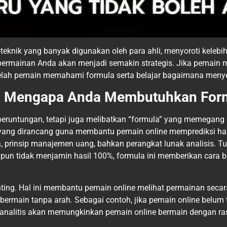
teknik yang banyak digunakan oleh para ahli, menyoroti kelebi
permainan Anda akan menjadi semakin strategis. Jika pemain me
telah pemain memahami formula serta belajar bagaimana meny
? Mengapa Anda Membutuhkan Formu
eberuntungan, tetapi juga melibatkan “formula” yang memegang
ang dirancang guna membantu pemain online memprediksi hasil
a, prinsip manajemen uang, bahkan perangkat lunak analisis.
pun tidak menjamin hasil 100%, formula ini memberikan cara b
ng. Hal ini membantu pemain online melihat permainan secara
ermain tanpa arah. Sebagai contoh, jika pemain online belum t
nalitis akan memungkinkan pemain online bermain dengan rasa