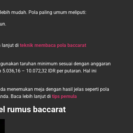
 lebih mudah. Pola paling umum meliputi:
un.
lanjut di
teknik membaca pola baccarat
enggunakan taruhan minimum sesuai dengan anggaran
.036,16 – 10.072,32 IDR per putaran. Hal ini
nda menemukan meja dengan hasil jelas seperti pola
da. Baca lebih lanjut di
tips pemula
el rumus baccarat