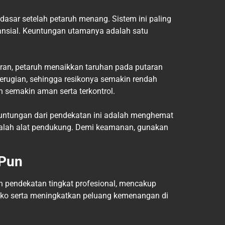
dasar setelah petaruh menang. Sistem ini paling
ansial. Keuntungan utamanya adalah satu
aran, petaruh menaikkan taruhan pada putaran
 kerugian, sehingga resikonya semakin rendah
n semakin aman serta terkontrol.
Keuntungan dari pendekatan ini adalah menghemat
nyalah alat pendukung. Demi keamanan, gunakan
 Pun
 pendekatan tingkat profesional, mencakup
siko serta meningkatkan peluang kemenangan di