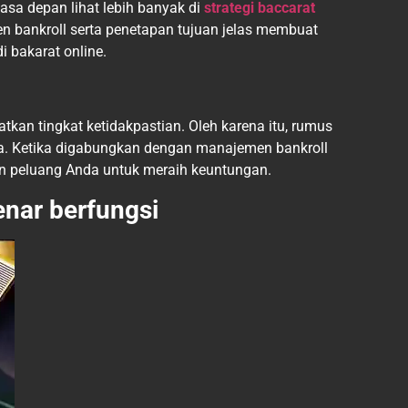
masa depan lihat lebih banyak di
strategi baccarat
n bankroll serta penetapan tujuan jelas membuat
 bakarat online.
tkan tingkat ketidakpastian. Oleh karena itu, rumus
a. Ketika digabungkan dengan manajemen bankroll
kan peluang Anda untuk meraih keuntungan.
enar berfungsi