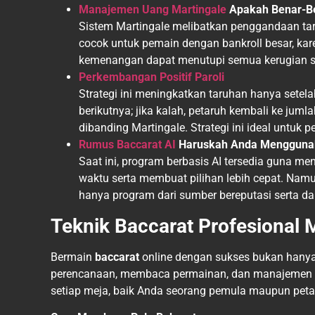
Manajemen Uang Martingale
Apakah Benar-Be
Sistem Martingale melibatkan penggandaan taru
cocok untuk pemain dengan bankroll besar, k
kemenangan dapat menutupi semua kerugian 
Perkembangan Positif Paroli
Strategi ini meningkatkan taruhan hanya sete
berikutnya; jika kalah, petaruh kembali ke jum
dibanding Martingale. Strategi ini ideal untuk
Rumus Baccarat AI
Haruskah Anda Menggunaka
Saat ini, program berbasis AI tersedia guna m
waktu serta membuat pilihan lebih cepat. Nam
hanya program dari sumber bereputasi serta da
Teknik Baccarat Profesional
Bermain
baccarat
online dengan sukses bukan hanya
perencanaan, membaca permainan, dan manajemen ban
setiap meja, baik Anda seorang pemula maupun pet