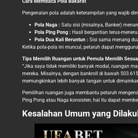
Cara Membaca Pola Bakarat
Pengenalan pola adalah keterampilan yang wajib dim
Pola Naga :
Satu sisi (misalnya, Banker) menan
Pola Ping Pong :
Hasil bergantian terus-menerus
Pola Dua Kali Beruntun :
Sisi sama menang dua k
Ketika pola-pola ini muncul, petaruh dapat menggu
Tips Memilih Ruangan untuk Pemula Memilih Sesua
“Jika saya tidak memiliki banyak modal, ruangan 
mereka. Misalnya, dengan bankroll di bawah 503.615
memungkinkan lebih banyak tangan untuk dimainkan
Pemilihan ruangan juga membantu petaruh mengendali
Ping Pong atau Naga konsisten, hal itu dapat member
Kesalahan Umum yang Dilak