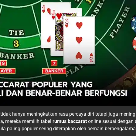
at tidak hanya meningkatkan rasa percaya diri tetapi juga menin
a, mereka memilih tabel
rumus baccarat
online sesuai dengan s
mula paling populer sering diterapkan oleh pemain berpengalama