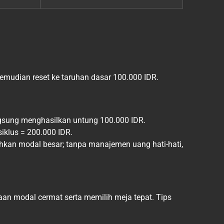
mudian reset ke taruhan dasar 100.000 IDR.
ngsung menghasilkan untung 100.000 IDR.
siklus = 200.000 IDR.
hkan modal besar; tanpa manajemen uang hati-hati,
n modal cermat serta memilih meja tepat. Tips