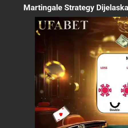
Martingale Strategy
Dijelaska