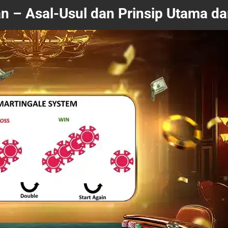
n – Asal-Usul dan Prinsip Utama dar