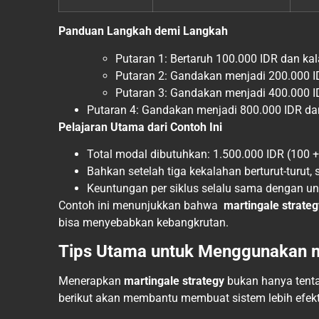
Panduan Langkah demi Langkah
Putaran 1: Bertaruh 100.000 IDR dan ka
Putaran 2: Gandakan menjadi 200.000 ID
Putaran 3: Gandakan menjadi 400.000 ID
Putaran 4: Gandakan menjadi 800.000 IDR da
Pelajaran Utama dari Contoh Ini
Total modal dibutuhkan: 1.500.000 IDR (100 +
Bahkan setelah tiga kekalahan berturut-turu
Keuntungan per siklus selalu sama dengan unit
Contoh ini menunjukkan bahwa
martingale strateg
bisa menyebabkan kebangkrutan.
Tips Utama untuk Menggunakan
Menerapkan
martingale strategy
bukan hanya tenta
berikut akan membantu membuat sistem lebih efekt