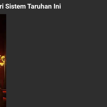
i Sistem Taruhan Ini