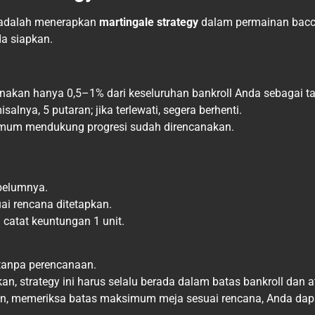
a adalah menerapkan
martingale strategy
dalam permainan bacca
a siapkan.
unakan hanya 0,5–1% dari keseluruhan bankroll Anda sebagai t
ya, 5 putaran; jika terlewati, segera berhenti.
imum mendukung progresi sudah direncanakan.
ebelumnya.
ai rencana ditetapkan.
 catat keuntungan 1 unit.
 tanpa perencanaan.
n, strategy ini harus selalu berada dalam batas bankroll dan a
 memeriksa batas maksimum meja sesuai rencana, Anda dapat