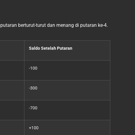
putaran berturut-turut dan menang di putaran ke-4.
Saldo Setelah Putaran
-100
-300
-700
+100