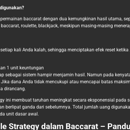
 digunakan?
da permainan baccarat dengan dua kemungkinan hasil utama, se
baccarat, roulette, blackjack, meskipun masing-masing menerapk
” setiap kali Anda kalah, sehingga menciptakan efek reset ket
an 1 unit keuntungan
ap sebagai sistem hampir menjamin hasil. Namun pada kenyata
a. Jika dana Anda tidak mencukupi atau mencapai batas maksim
a dirancang.
y ini membuat taruhan meningkat secara eksponensial pada seti
n berlipat ganda dari sebelumnya. Total jumlah uang digunakan
a unit dasar awal.
le Strategy
dalam Baccarat – Pand