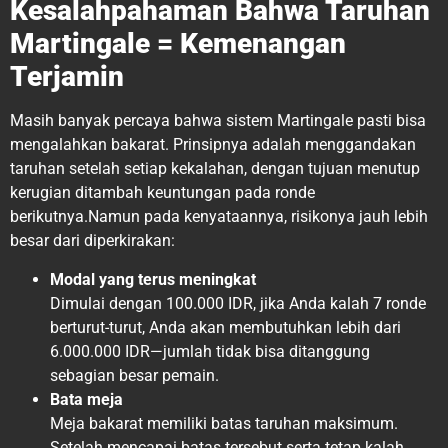
Kesalahpahaman Bahwa Taruhan
Martingale = Kemenangan
Terjamin
Masih banyak percaya bahwa sistem Martingale pasti bisa
mengalahkan bakarat. Prinsipnya adalah menggandakan
taruhan setelah setiap kekalahan, dengan tujuan menutup
kerugian ditambah keuntungan pada ronde
berikutnya.Namun pada kenyataannya, risikonya jauh lebih
besar dari diperkirakan:
Modal yang terus meningkat
Dimulai dengan 100.000 IDR, jika Anda kalah 7 ronde
berturut-turut, Anda akan membutuhkan lebih dari
6.000.000 IDR—jumlah tidak bisa ditanggung
sebagian besar pemain.
Bata meja
Meja bakarat memiliki batas taruhan maksimum.
Setelah mencapai batas tersebut serta tetap kalah,