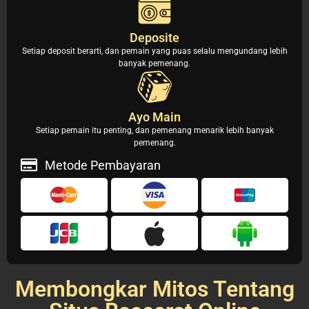
Deposite
Setiap deposit berarti, dan pemain yang puas selalu mengundang lebih
banyak pemenang.
Ayo Main
Setiap pemain itu penting, dan pemenang menarik lebih banyak
pemenang.
Metode Pembayaran
Membongkar Mitos Tentang