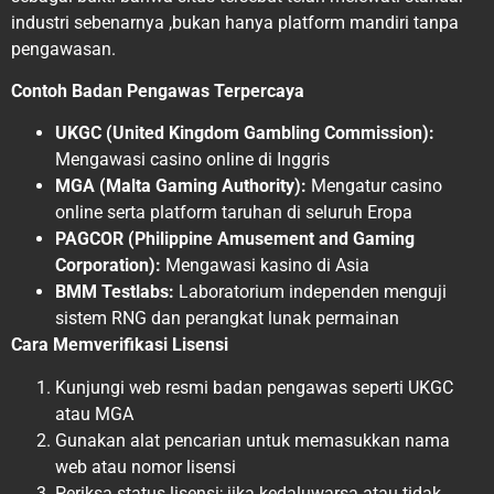
industri sebenarnya ,bukan hanya platform mandiri tanpa
pengawasan.
Contoh Badan Pengawas Terpercaya
UKGC (United Kingdom Gambling Commission):
Mengawasi casino online di Inggris
MGA (Malta Gaming Authority):
Mengatur casino
online serta platform taruhan di seluruh Eropa
PAGCOR (Philippine Amusement and Gaming
Corporation):
Mengawasi kasino di Asia
BMM Testlabs:
Laboratorium independen menguji
sistem RNG dan perangkat lunak permainan
Cara Memverifikasi Lisensi
Kunjungi web resmi badan pengawas seperti UKGC
atau MGA
Gunakan alat pencarian untuk memasukkan nama
web atau nomor lisensi
Periksa status lisensi; jika kedaluwarsa atau tidak