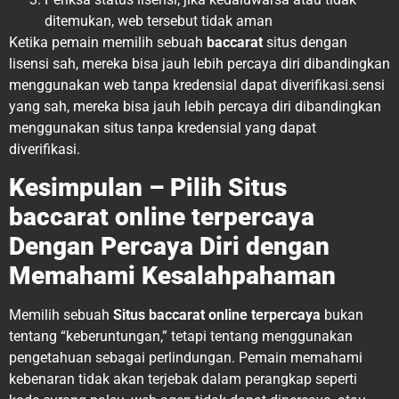
ditemukan, web tersebut tidak aman
Ketika pemain memilih sebuah
baccarat
situs dengan
lisensi sah, mereka bisa jauh lebih percaya diri dibandingkan
menggunakan web tanpa kredensial dapat diverifikasi.sensi
yang sah, mereka bisa jauh lebih percaya diri dibandingkan
menggunakan situs tanpa kredensial yang dapat
diverifikasi.
Kesimpulan – Pilih Situs
baccarat online terpercaya
Dengan Percaya Diri dengan
Memahami Kesalahpahaman
Memilih sebuah
Situs baccarat online terpercaya
bukan
tentang “keberuntungan,” tetapi tentang menggunakan
pengetahuan sebagai perlindungan. Pemain memahami
kebenaran tidak akan terjebak dalam perangkap seperti