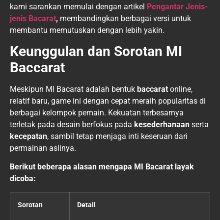
kami sarankan memulai dengan artikel
Pengantar Jenis-
jenis Bacarat
,
membandingkan berbagai versi untuk
membantu memutuskan dengan lebih yakin.
Keunggulan dan Sorotan MI
Baccarat
Meskipun MI Bacarat adalah bentuk
baccarat
online,
relatif baru, game ini dengan cepat meraih popularitas di
berbagai kelompok pemain. Kekuatan terbesarnya
terletak pada desain berfokus pada
kesederhanaan
serta
kecepatan
, sambil tetap menjaga inti keseruan dari
permainan aslinya.
Berikut beberapa alasan mengapa MI Bacarat layak
dicoba:
Sorotan
Detail