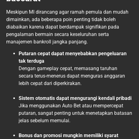
Meskipun MI dirancang agar ramah pemula dan mudah
dimainkan, ada beberapa poin penting tidak boleh
diabaikan karena dapat berdampak signifikan pada
pengalaman bermain secara keseluruhan serta
manajemen bankroll jangka panjang.
Putaran cepat dapat menyebabkan pengeluaran
tak terduga
Dengan gameplay cepat, memasang taruhan
secara terus-menerus dapat menguras anggaran
lebih cepat dari diperkirakan.
Sistem otomatis dapat mengurangi kendali pribadi
Jika menggunakan Auto Bet atau mempercepat
putaran, sangat penting untuk menetapkan batasan
jelas sebelum memulai.
Bonus dan promosi mungkin memiliki syarat