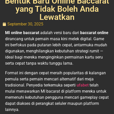
Bentuk Baru Online Baccarat
yang Tidak Boleh Anda
Lewatkan
September 30, 2025
MI online baccarat
adalah versi baru dari
baccarat online
dirancang untuk pemain masa kini melek digital. Game
ini berfokus pada putaran lebih cepat, antarmuka mudah
digunakan, menghilangkan kebutuhan strategi rumit —
ideal bagi mereka menginginkan permainan kartu seru
serta cepat tanpa waktu tunggu lama.
Format ini dengan cepat meraih popularitas di kalangan
pemula serta pemain mencari alternatif dari meja
tradisional. Penyedia terkemuka seperti
ufabet
telah
mulai menawarkan MI bacarat di platform mereka untuk
memenuhi kebutuhan pengguna mencari gameplay cepat
dapat diakses di perangkat seluler maupun platform
lainnya.