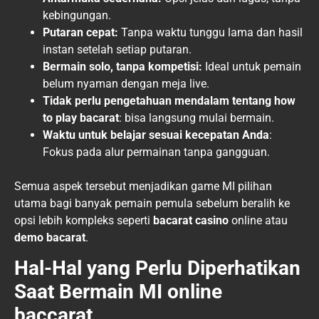
kebingungan.
Putaran cepat:
Tanpa waktu tunggu lama dan hasil
instan setelah setiap putaran.
Bermain solo, tanpa kompetisi:
Ideal untuk pemain
belum nyaman dengan meja live.
Tidak perlu pengetahuan mendalam tentang
how
to play bacarat
: bisa langsung mulai bermain.
Waktu untuk belajar sesuai kecepatan Anda
:
Fokus pada alur permainan tanpa gangguan.
Semua aspek tersebut menjadikan game MI pilihan
utama bagi banyak pemain pemula sebelum beralih ke
opsi lebih kompleks seperti
bacarat casino
online atau
demo bacarat
.
Hal-Hal yang Perlu Diperhatikan
Saat Bermain
MI online
baccarat