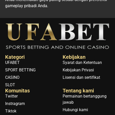
gameplay pribadi Anda.
Kategori
Kebijakan
UFABET
Syarat dan Ketentuan
SPORT BETTING
Kebijakan Privasi
CASINO
Lisensi dan sertifikat
SLOT
Komunitas
Tentang kami
Twitter
Permainan bertanggung
jawab
Instragram
Hubungi kami
Tiktok