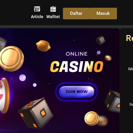
Daftar
Masuk
Article
Walltet
Re
Me
Se