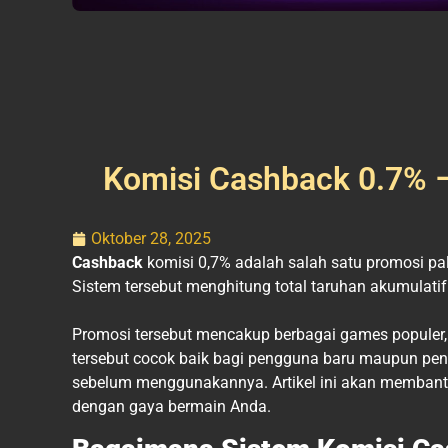
Komisi Cashback 0.7% –
Oktober 28, 2025
Cashback
komisi 0,7% adalah salah satu promosi p
Sistem tersebut menghitung total taruhan akumulat
Promosi tersebut mencakup berbagai games populer
tersebut cocok baik bagi pengguna baru maupun pen
sebelum menggunakannya. Artikel ini akan memban
dengan gaya bermain Anda.