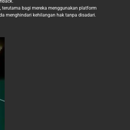
shback.
a, terutama bagi mereka menggunakan platform
 menghindari kehilangan hak tanpa disadari.