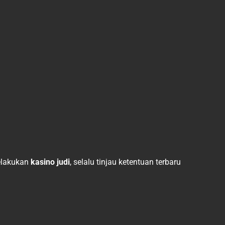
melakukan
kasino judi
, selalu tinjau ketentuan terbaru