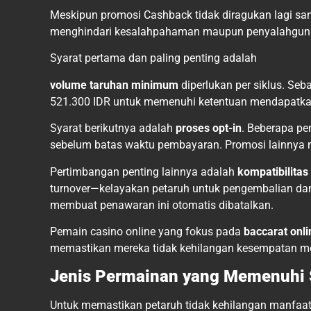
Meskipun promosi Cashback tidak diragukan lagi sa
menghindari kesalahpahaman maupun penyalahgun
Syarat pertama dan paling penting adalah
volume taruhan minimum
diperlukan per siklus. S
521.300 IDR untuk memenuhi ketentuan mendapatka
Syarat berikutnya adalah
proses opt-in
. Beberapa pe
sebelum batas waktu pembayaran. Promosi lainnya 
Pertimbangan penting lainnya adalah
kompatibilitas
turnover—kelayakan petaruh untuk pengembalian dana
membuat penawaran ini otomatis dibatalkan.
Pemain casino online yang fokus pada
baccarat onli
memastikan mereka tidak kehilangan kesempatan m
Jenis Permainan yang Memenuhi 
Untuk memastikan petaruh tidak kehilangan manfaa