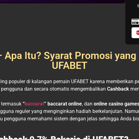
S
 Apa Itu? Syarat Promosi yang
UFABET
aling populer di kalangan pemain UFABET karena memberikan 
if pengguna dan secara otomatis mengembalikan
Cashback
men
, termasuk
“
baccarat
” baccarat online
, dan
online casino game
gguna reguler yang menginginkan hadiah berkelanjutan. Namun
tu pengguna memahami sistem dengan jelas sehingga Anda bi