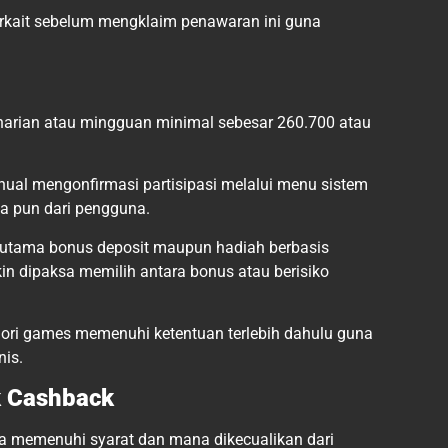
erkait sebelum mengklaim penawaran ini guna
harian atau mingguan minimal sebesar 260.700 atau
ual mengonfirmasi partisipasi melalui menu sistem
a pun dari pengguna.
rutama bonus deposit maupun hadiah berbasis
in dipaksa memilih antara bonus atau berisiko
ori games memenuhi ketentuan terlebih dahulu guna
is.
k Cashback
 memenuhi syarat dan mana dikecualikan dari