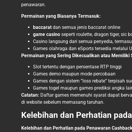
penawaran.
Permainan yang Biasanya Termasuk:
baccarat
dan semua jenis baccarat online
game casino
seperti roulette, dragon tiger, sic b
Casino langsung dari semua penyedia, termasu
Games olahraga dan eSports tersedia melalui
Permainan yang Sering Dikecualikan atau Memiliki 
Slot tertentu dengan persentase RTP tinggi
Games demo maupun mode percobaan
Games dengan sistem “loss rebate” terpisah su
Games togel maupun games prediksi angka lai
Catatan:
Daftar games memenuhi syarat dapat bervar
di website sebelum memasang taruhan.
Kelebihan dan Perhatian pad
Kelebihan dan Perhatian pada Penawaran
Cashbac