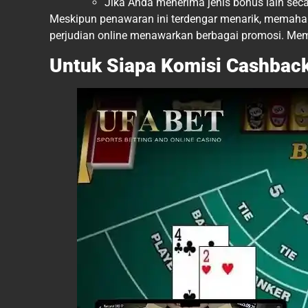
Jika Anda menerima jenis bonus lain se
Meskipun penawaran ini terdengar menarik, memaha
perjudian online menawarkan berbagai promosi. Me
Untuk Siapa Komisi Cashbac