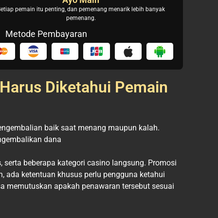
etiap pemain itu penting, dan pemenang menarik lebih banyak
pemenang.
Metode Pembayaran
 Harus Diketahui Pemain
pengembalian baik saat menang maupun kalah.
gembalikan dana
s
, serta beberapa kategori casino langsung. Promosi
, ada ketentuan khusus perlu pengguna ketahui
sa memutuskan apakah penawaran tersebut sesuai