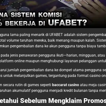
gguna lama paling menarik di UFABET adalah sistem pengembal
al volume taruhan mereka, baik menang maupun kalah. Sistem
irimkan pengembalian dana ke akun pengguna tanpa biaya tam
 pada jenis penawaran pengguna ikuti—harian, mingguan, ata
latform online maupun menghubungi layanan pelanggan untuk i
barui jumlah pengembalian dana ke dompet utama pengguna se
us untuk melanjutkan games, tergantung pada format casino 
 secara rutin di games seperti
baccarat casino
atau meja casi
taruhan akumulatif pengguna menjadi kredit bulanan tanpa m
ketahui Sebelum Mengklaim Promos