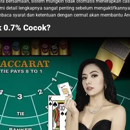
cara bersamaan, sistem mungkin tidak otomatis menerapkan ca
mi detail lengkapnya sangat penting sebelum mengaktifkanny
mbaca syarat dan ketentuan dengan cermat akan membantu Anda
k 0.7% Cocok?