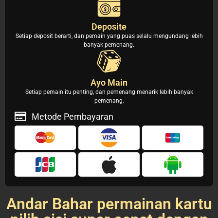
Deposite
Setiap deposit berarti, dan pemain yang puas selalu mengundang lebih
banyak pemenang.
Ayo Main
Setiap pemain itu penting, dan pemenang menarik lebih banyak
pemenang.
Metode Pembayaran
Andar Bahar permainan kartu