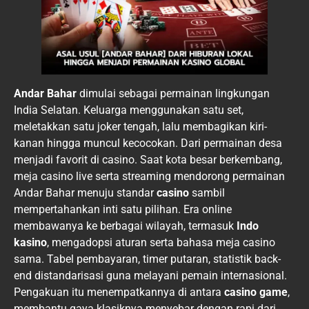
Andar Bahar
dimulai sebagai permainan lingkungan
India Selatan. Keluarga menggunakan satu set,
meletakkan satu joker tengah, lalu membagikan kiri-
kanan hingga muncul kecocokan. Dari permainan desa
menjadi favorit di casino. Saat kota besar berkembang,
meja casino live serta streaming mendorong permainan
Andar Bahar menuju standar
casino
sambil
mempertahankan inti satu pilihan. Era online
membawanya ke berbagai wilayah, termasuk
Indo
kasino
, mengadopsi aturan serta bahasa meja casino
sama. Tabel pembayaran, timer putaran, statistik back-
end distandarisasi guna melayani pemain internasional.
Pengakuan itu menempatkannya di antara
casino game
,
membantu gaya klasiknya menyebar dengan rapi dari