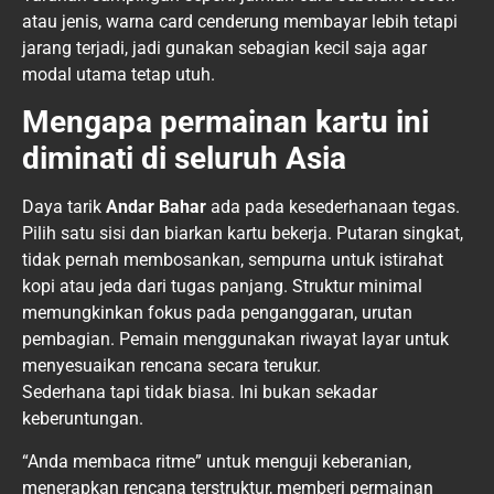
atau jenis, warna card cenderung membayar lebih tetapi
jarang terjadi, jadi gunakan sebagian kecil saja agar
modal utama tetap utuh.
Mengapa permainan kartu ini
diminati di seluruh Asia
Daya tarik
Andar Bahar
ada pada kesederhanaan tegas.
Pilih satu sisi dan biarkan kartu bekerja. Putaran singkat,
tidak pernah membosankan, sempurna untuk istirahat
kopi atau jeda dari tugas panjang. Struktur minimal
memungkinkan fokus pada penganggaran, urutan
pembagian. Pemain menggunakan riwayat layar untuk
menyesuaikan rencana secara terukur.
Sederhana tapi tidak biasa. Ini bukan sekadar
keberuntungan.
“Anda membaca ritme” untuk menguji keberanian,
menerapkan rencana terstruktur, memberi permainan