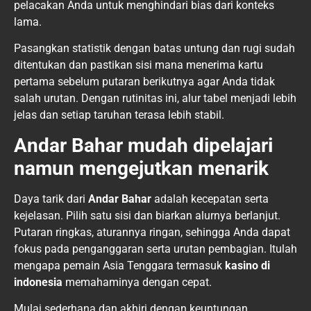
pelacakan Anda untuk menghindari bias dari konteks
lama.
Pasangkan statistik dengan batas untung dan rugi sudah
ditentukan dan pastikan sisi mana menerima kartu
pertama sebelum putaran berikutnya agar Anda tidak
salah urutan. Dengan rutinitas ini, alur tabel menjadi lebih
jelas dan setiap taruhan terasa lebih stabil.
Andar Bahar
mudah dipelajari
namun mengejutkan menarik
Daya tarik dari
Andar Bahar
adalah kecepatan serta
kejelasan. Pilih satu sisi dan biarkan alurnya berlanjut.
Putaran ringkas, aturannya ringan, sehingga Anda dapat
fokus pada penganggaran serta urutan pembagian. Itulah
mengapa pemain Asia Tenggara termasuk
kasino di
indonesia
memahaminya dengan cepat.
Mulai sederhana dan akhiri dengan keuntungan