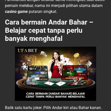
pemain melebar, nama ini menjadi pilihan utama dalam
casino game
putaran singkat.
Cara bermain
Andar Bahar
–
Belajar cepat tanpa perlu
banyak menghafal
Balik satu kartu joker. Pilih Andar kiri atau Bahar kanan.