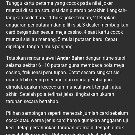
Tunggu kartu pertama yang cocok pada nilai joker
muncul di salah satu sisi dan putaran berakhir. Langkah-
langkah sederhana: 1 buka joker tengah, 2 tetapkan
anggaran per putaran dan pilih sisi, 3 dealer membagikan
card bergantian sesuai meja casino, 4 saat kartu cocok
muncul sisi itu menang, 5 mulai putaran baru. Cepat
dipelajari tanpa rumus panjang.
Tetapkan rencana awal
Andar Bahar
dengan ritme stabil
selama sekitar 6–10 putaran guna membaca pola meja
casino, frekuensi penutupan. Catat secara singkat sisi
mana lebih sering menang, dari mana pembagian
dimulai, apakah kecocokan muncul awal, tengah, atau
akhir. Setelah pola terlihat jelas, tingkatkan ukuran
taruhan secara bertahap.
Pilihan sampingan seperti menebak jumlah card sebelum
cocok atau warna jenis card hanya gunakan anggaran uji
kecil, tetap pertahankan taruhan utama di tengah untuk
menstabilkan modal. Putaran singkat, ideal untuk