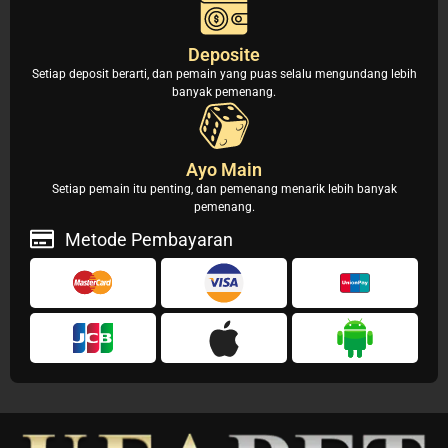
Deposite
Setiap deposit berarti, dan pemain yang puas selalu mengundang lebih
banyak pemenang.
Ayo Main
Setiap pemain itu penting, dan pemenang menarik lebih banyak
pemenang.
Metode Pembayaran